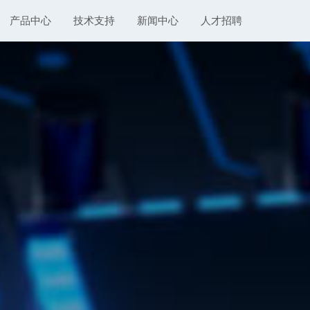
产品中心
技术支持
新闻中心
人才招聘