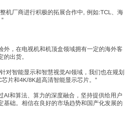
机厂商进行积极的拓展合作中, 例如:TCL、海
”
验外，在电视机和机顶盒领域拥有一定的海外客
定的出货。
针对智能显示和智慧视觉AI领域，我们也在规划
芯片和4K/8K超高清智能显示芯片。”
过AI和算法、算力的深度融合，坚持提供给用户
定基础。相信在良好的市场趋势和国产化发展的
。