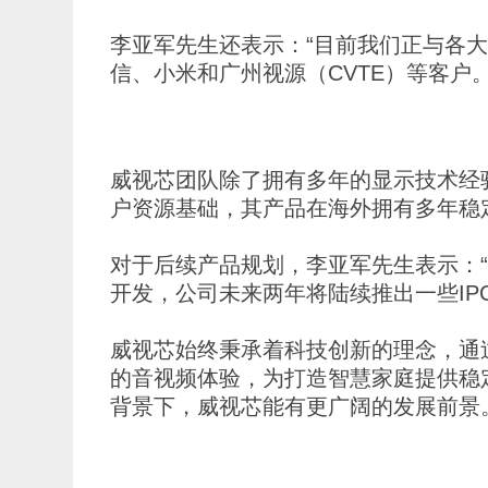
李亚军先生还表示：“目前我们正与各大整
信、小米和广州视源（CVTE）等客户。
威视芯团队除了拥有多年的显示技术经
户资源基础，其产品在海外拥有多年稳
对于后续产品规划，李亚军先生表示：“
开发，公司未来两年将陆续推出一些IPC
威视芯始终秉承着科技创新的理念，通
的音视频体验，为打造智慧家庭提供稳
背景下，威视芯能有更广阔的发展前景