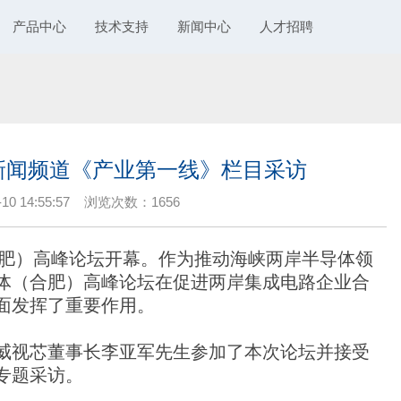
产品中心
技术支持
新闻中心
人才招聘
新闻频道《产业第一线》栏目采访
 14:55:57
浏览次数：
1656
合肥）高峰论坛开幕。作为推动海峡两岸半导体领
体（合肥）高峰论坛在促进两岸集成电路企业合
面发挥了重要作用。
威视芯董事长李亚军先生参加了本次论坛并接受
专题采访。