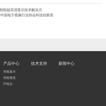
智能超高清显示技术解决方
1年度中国电子视像行业协会科技创新奖
产品中心
技术支持
新闻中心
智能显示
智能视觉
IP组合