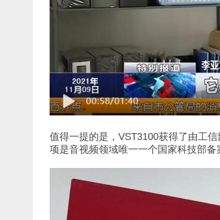
值得一提的是，VST3100获得了由工
项是音视频领域唯一一个国家科技部备