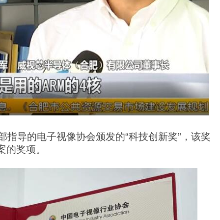
信部指导的电子视像协会颁发的“科技创新奖”，该奖
案的奖项。