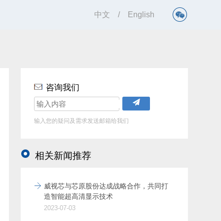
中文
/
English
咨询我们
输入您的疑问及需求发送邮箱给我们
相关新闻推荐
威视芯与芯原股份达成战略合作，共同打
造智能超高清显示技术
2023-07-03