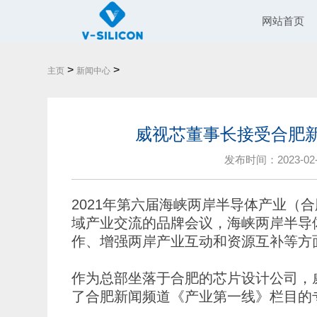
网站首页
>
>
主页
新闻中心
威视芯董事长接受合肥
发布时间：2023-02-10
2021年第六届海峡两岸半导体产业（
域产业交流的品牌会议，海峡两岸半导
作、增强两岸产业互动和资源互补等方
作为总部坐落于合肥的芯片设计公司，
了合肥新闻频道《产业第一线》栏目的