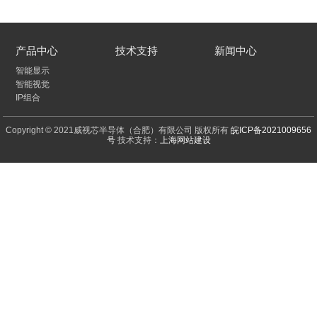
产品中心
技术支持
新闻中心
智能显示
智能视觉
IP组合
Copyright © 2021威视芯半导体（合肥）有限公司 版权所有
皖ICP备2021009656
号
技术支持：
上海网站建设