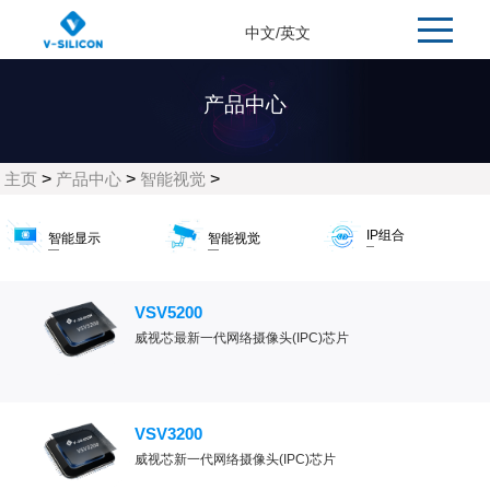
中文
/
英文
产品中心
主页
>
产品中心
>
智能视觉
>
IP组合
智能显示
智能视觉
VSV5200
威视芯最新一代网络摄像头(IPC)芯片
VSV3200
威视芯新一代网络摄像头(IPC)芯片