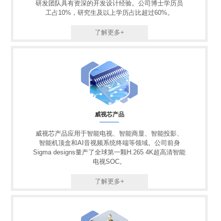
研发团队具有资深的开发设计经验。公司博士学历员
工占10%，研究生及以上学历占比超过60%。
了解更多+
威视芯产品
威视芯产品应用于智能电视、智能商显、智能投影、
智能机顶盒和AI音视频系统终端等领域。公司前身
Sigma designs量产了全球第一颗H.265 4K超高清智能
电视SOC。
了解更多+