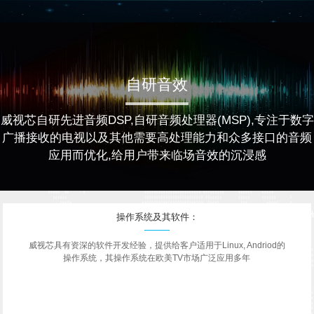
自研音效
威视芯自研先进音频DSP,自研音频处理器(MSP),专注于数字
广播接收的电视以及其他需要高处理能力和众多接口的音频
应用而优化,给用户带来临场音效的沉浸感
操作系统及其软件：
威视芯具有资深的软件开发经验，提供给客户适用于Linux, Andriod的
操作系统，其操作系统在欧美TV市场广泛应用多年