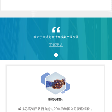
致力于全球超高清音视频产业发展
了解更多
威视芯团队
威视芯高管团队拥有超过20年的跨国公司管理经验，