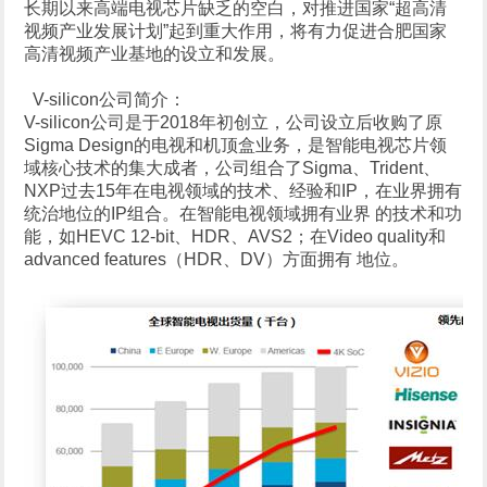
长期以来高端电视芯片缺乏的空白，对推进国家“超高清
视频产业发展计划”起到重大作用，将有力促进合肥国家
高清视频产业基地的设立和发展。
V-silicon公司简介：
V-silicon公司是于2018年初创立，公司设立后收购了原
Sigma Design的电视和机顶盒业务，是智能电视芯片领
域核心技术的集大成者，公司组合了Sigma、Trident、
NXP过去15年在电视领域的技术、经验和IP，在业界拥有
统治地位的IP组合。在智能电视领域拥有业界 的技术和功
能，如HEVC 12-bit、HDR、AVS2；在Video quality和
advanced features（HDR、DV）方面拥有 地位。