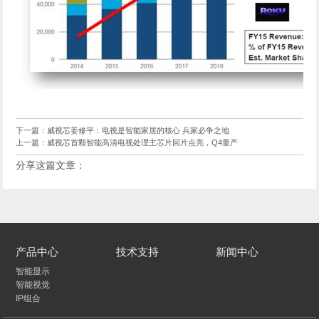
下一篇：
威视芯姜修平：电视是智能家居的核心 兵家必争之地
上一篇：
威视芯首颗智能高清电视处理主芯片回片点亮，Q4量产
分享这篇文章：
产品中心
技术支持
新闻中心
智能显示
智能视觉
IP组合