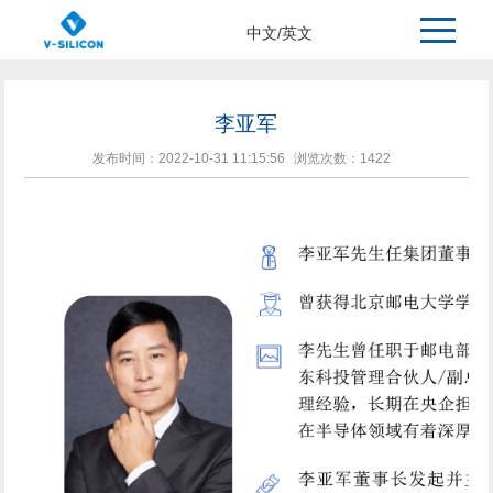
>
>
>
主页
关于我们
核心团队
中文
/
英文
李亚军
发布时间：2022-10-31 11:15:56
浏览次数：
1422