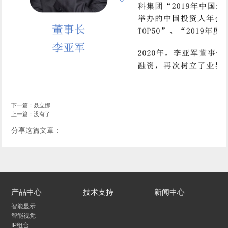
下一篇：
聂立娜
上一篇：没有了
分享这篇文章：
产品中心
技术支持
新闻中心
智能显示
智能视觉
IP组合