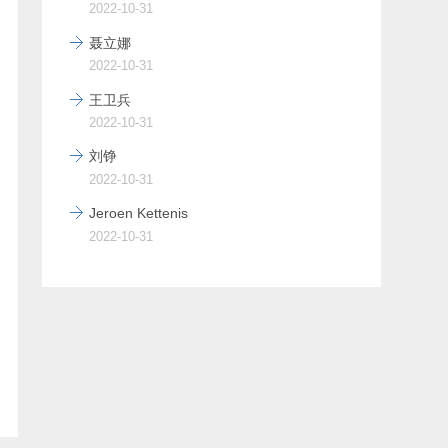
2022-10-31
聂立娜
2022-10-31
王卫兵
2022-10-31
刘铮
2022-10-31
Jeroen Kettenis
2022-10-31