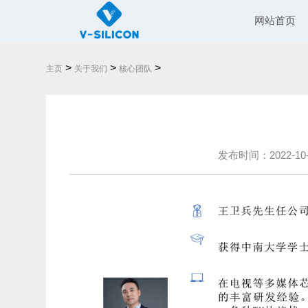
网站首页
>
>
>
主页
关于我们
核心团队
发布时间：2022-10-31