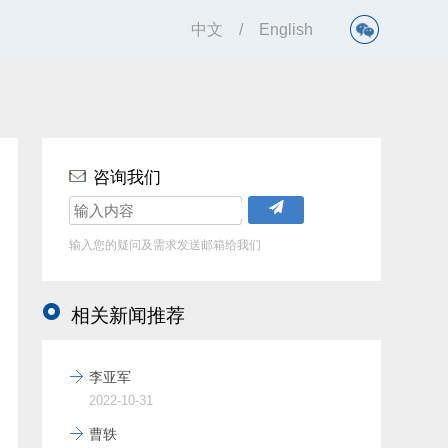
中文
/
English
咨询我们
输入您的疑问及需求发送邮箱给我们
相关新闻推荐
李亚军
2022-10-31
曹轶