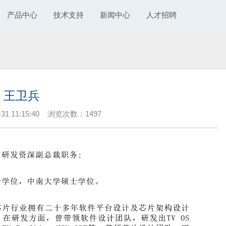
产品中心
技术支持
新闻中心
人才招聘
王卫兵
 11:15:40
浏览次数：
1497